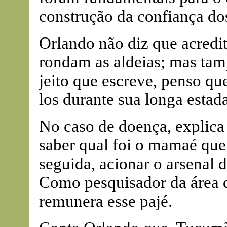
construção da confiança do
Orlando não diz que acredi
rondam as aldeias; mas tam
jeito que escreve, penso qu
los durante sua longa estada
No caso de doença, explica e
saber qual foi o mamaé que
seguida, acionar o arsenal 
Como pesquisador da área d
remunera esse pajé.