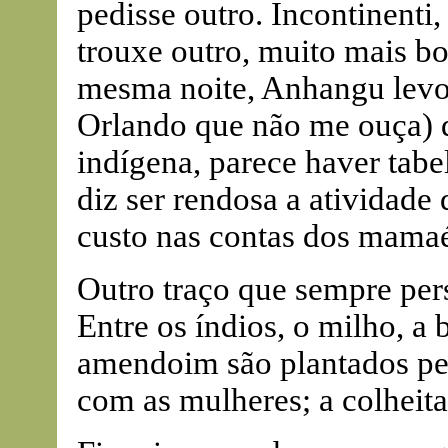
pedisse outro. Incontinenti,
trouxe outro, muito mais b
mesma noite, Anhangu levou 
Orlando que não me ouça) 
indígena, parece haver tabe
diz ser rendosa a atividade
custo nas contas dos mamaé
Outro traço que sempre pers
Entre os índios, o milho, a 
amendoim são plantados pe
com as mulheres; a colheita