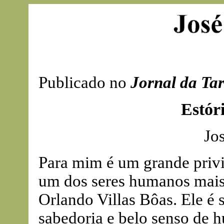
Publicado no
Jornal da Ta
Estóri
Jo
Para mim é um grande privi
um dos seres humanos mais g
Orlando Villas Bôas. Ele é
sabedoria e belo senso de 