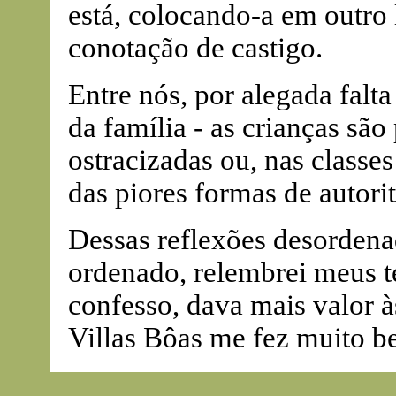
está, colocando-a em outro
conotação de castigo.
Entre nós, por alegada falt
da família - as crianças são
ostracizadas ou, nas classes
das piores formas de autori
Dessas reflexões desordena
ordenado, relembrei meus 
confesso, dava mais valor às
Villas Bôas me fez muito b