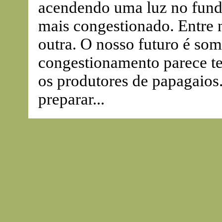
acendendo uma luz no fundo
mais congestionado. Entre 
outra. O nosso futuro é so
congestionamento parece ter
os produtores de papagaios.
preparar...