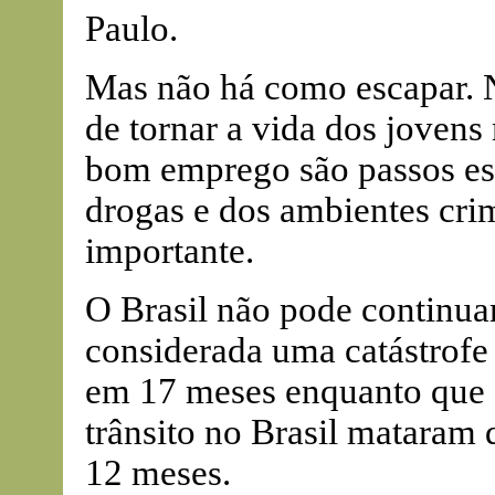
Paulo.
Mas não há como escapar. 
de tornar a vida dos jovens
bom emprego são passos es
drogas e dos ambientes cri
importante.
O Brasil não pode continuar
considerada uma catástrofe
em 17 meses enquanto que o
trânsito no Brasil mataram
12 meses.