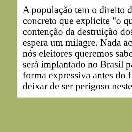
A população tem o direito 
concreto que explicite "o qu
contenção da destruição do
espera um milagre. Nada ac
nós eleitores queremos sabe
será implantado no Brasil pa
forma expressiva antes do f
deixar de ser perigoso neste