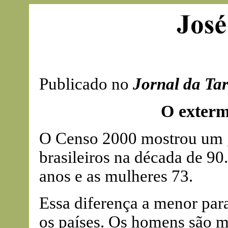
Publicado no
Jornal da Ta
O exterm
O Censo 2000 mostrou um 
brasileiros na década de 9
anos e as mulheres 73.
Essa diferença a menor par
os países. Os homens são ma