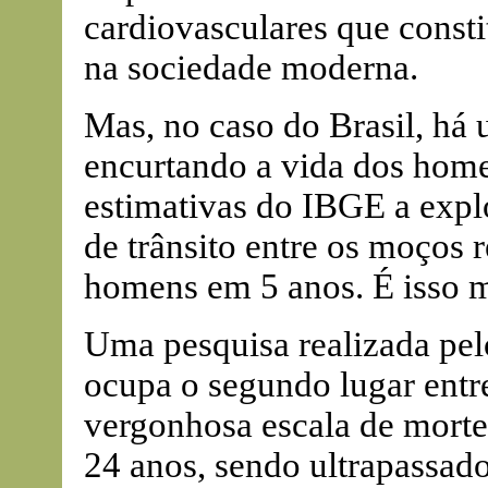
cardiovasculares que consti
na sociedade moderna.
Mas, no caso do Brasil, há 
encurtando a vida dos home
estimativas do IBGE a expl
de trânsito entre os moços 
homens em 5 anos. É isso 
Uma pesquisa realizada pe
ocupa o segundo lugar ent
vergonhosa escala de mortes
24 anos, sendo ultrapassad