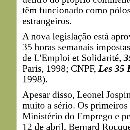
têm funcionado como pólos 
estrangeiros.
A nova legislação está apro
35 horas semanais impostas 
de L'Emploi et Solidarité,
3
Paris, 1998; CNPF,
Les 35 
1998).
Apesar disso, Leonel Jospin
muito a sério. Os primeiros
Ministério do Emprego e pe
12 de abril, Bernard Rocq