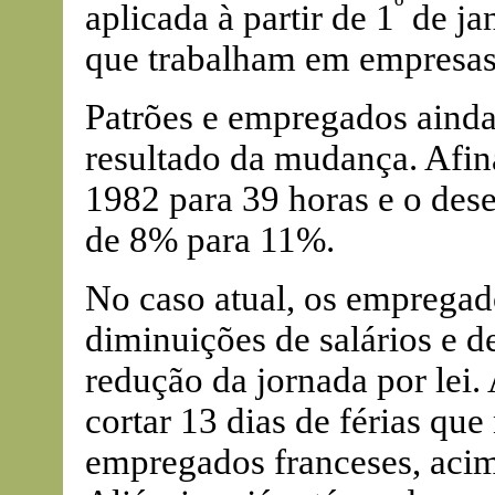
º
aplicada à partir de 1
de jan
que trabalham em empresas
Patrões e empregados ainda
resultado da mudança. Afina
1982 para 39 horas e o de
de 8% para 11%.
No caso atual, os empregad
diminuições de salários e d
redução da jornada por lei
cortar 13 dias de férias q
empregados franceses, acima