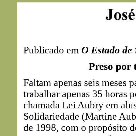
Publicado em
O Estado de 
Preso por 
Faltam apenas seis meses p
trabalhar apenas 35 horas 
chamada Lei Aubry em alus
Solidariedade (Martine Aub
de 1998, com o propósito d