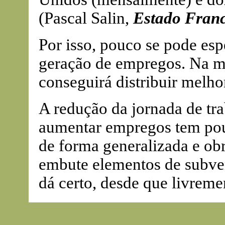
(Pascal Salin,
Estado Franc
Por isso, pouco se pode esp
geração de empregos. Na me
conseguirá distribuir melh
A redução da jornada de tr
aumentar empregos tem pouc
de forma generalizada e obr
embute elementos de subve
dá certo, desde que livreme