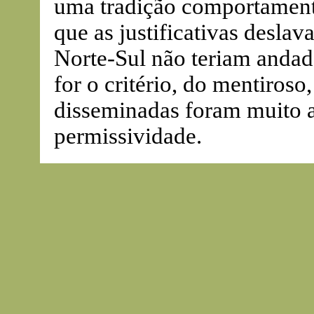
uma tradição comportamenta
que as justificativas deslav
Norte-Sul não teriam andad
for o critério, do mentiroso
disseminadas foram muito a
permissividade.