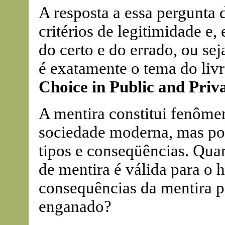
A resposta a essa pergunta
critérios de legitimidade e
do certo e do errado, ou sej
é exatamente o tema do liv
Choice in Public and Priva
A mentira constitui fenôm
sociedade moderna, mas po
tipos e conseqüências. Quan
de mentira é válida para o
consequências da mentira 
enganado?