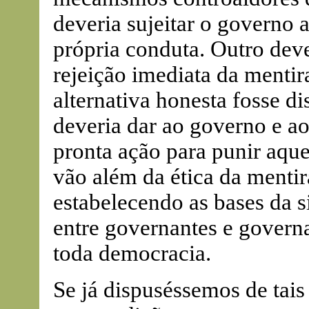
deveria sujeitar o governo
própria conduta. Outro deve
rejeição imediata da menti
alternativa honesta fosse d
deveria dar ao governo e ao
pronta ação para punir aqu
vão além da ética da menti
estabelecendo as bases da s
entre governantes e govern
toda democracia.
Se já dispuséssemos de tai