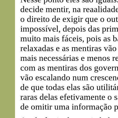
decide mentir, na reaalidade
o direito de exigir que o ou
impossível, depois das prim
muito mais fáceis, pois as 
relaxadas e as mentiras vã
mais necessárias e menos re
com as mentiras dos govern
vão escalando num crescend
de que todas elas são utilitá
raras delas efetivamente o 
de omitir uma informação pe