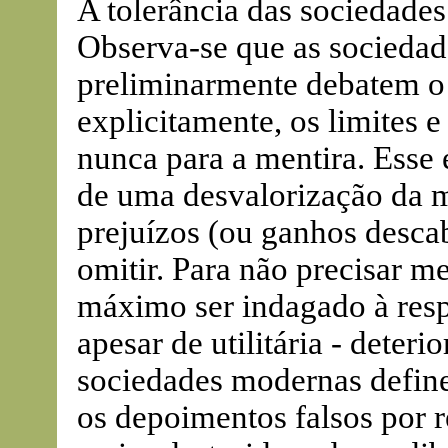
A tolerância das sociedades
Observa-se que as socieda
preliminarmente debatem o 
explicitamente, os limites 
nunca para a mentira. Esse
de uma desvalorização da 
prejuízos (ou ganhos descab
omitir. Para não precisar me
máximo ser indagado à respe
apesar de utilitária - deteri
sociedades modernas define
os depoimentos falsos por r