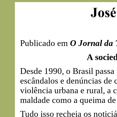
Publicado em
O Jornal da 
A socie
Desde 1990, o Brasil passa
escândalos e denúncias de 
violência urbana e rural, a 
maldade como a queima de 
Tudo isso recheia os notic