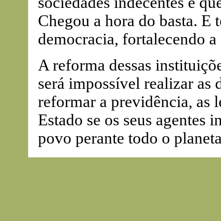
sociedades indecentes e qu
Chegou a hora do basta. E t
democracia, fortalecendo a e
A reforma dessas instituiçõ
será impossível realizar a
reformar a previdência, as le
Estado se os seus agentes 
povo perante todo o planeta