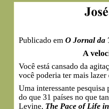
Publicado em
O Jornal da 
A veloc
Você está cansado da agita
você poderia ter mais lazer
Uma interessante pesquisa
do que 31 países no que tan
Levine,
The Pace of Life i