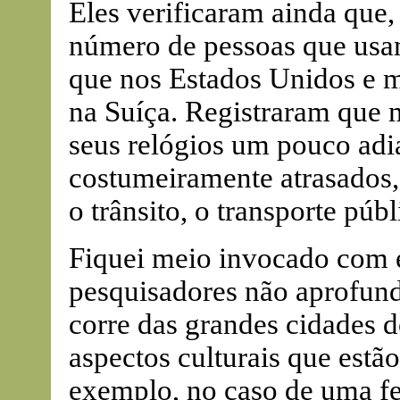
Eles verificaram ainda que,
número de pessoas que usam
que nos Estados Unidos e 
na Suíça. Registraram que 
seus relógios um pouco ad
costumeiramente atrasados,
o trânsito, o transporte públ
Fiquei meio invocado com e
pesquisadores não aprofun
corre das grandes cidades d
aspectos culturais que estão
exemplo, no caso de uma fes