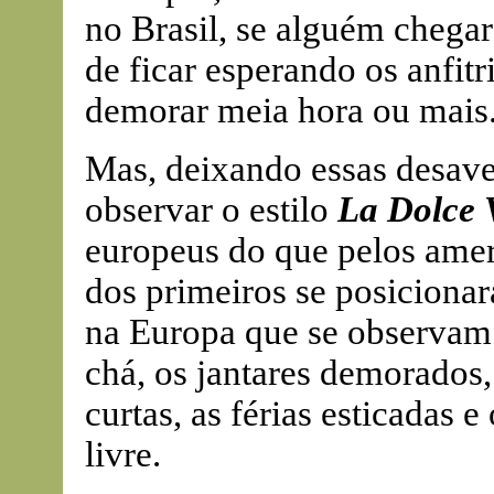
no Brasil, se alguém chegar
de ficar esperando os anfit
demorar meia hora ou mais
Mas, deixando essas desaven
observar o estilo
La Dolce 
europeus do que pelos amer
dos primeiros se posicionara
na Europa que se observam 
chá, os jantares demorados,
curtas, as férias esticadas 
livre.