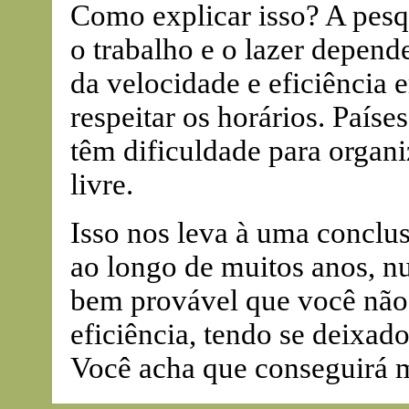
Como explicar isso? A pesqu
o trabalho e o lazer depende
da velocidade e eficiência 
respeitar os horários. País
têm dificuldade para organi
livre.
Isso nos leva à uma conclus
ao longo de muitos anos, nu
bem provável que você não 
eficiência, tendo se deixado
Você acha que conseguirá 