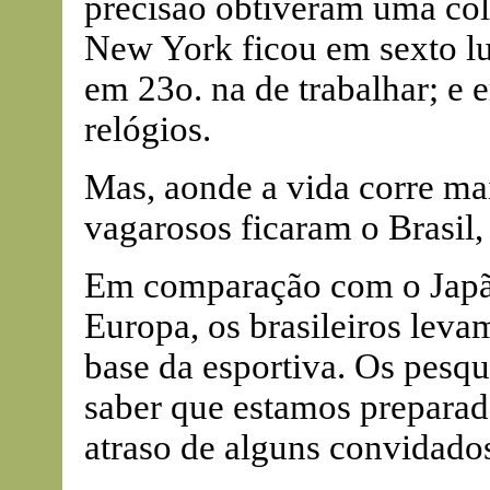
precisão obtiveram uma col
New York ficou em sexto lu
em 23o. na de trabalhar; e 
relógios.
Mas, aonde a vida corre ma
vagarosos ficaram o Brasil,
Em comparação com o Japão
Europa, os brasileiros leva
base da esportiva. Os pesqu
saber que estamos preparado
atraso de alguns convidados