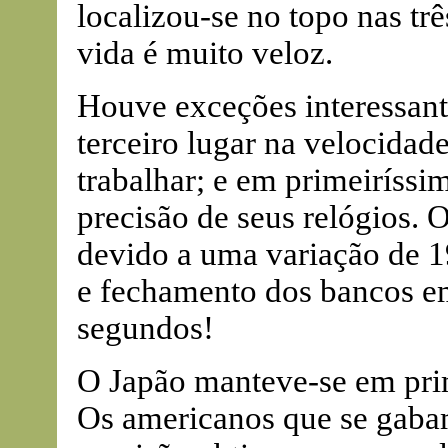
localizou-se no topo nas trê
vida é muito veloz.
Houve exceções interessant
terceiro lugar na velocidad
trabalhar; e em primeiríssim
precisão de seus relógios. 
devido a uma variação de 1
e fechamento dos bancos e
segundos!
O Japão manteve-se em prim
Os americanos que se gabam