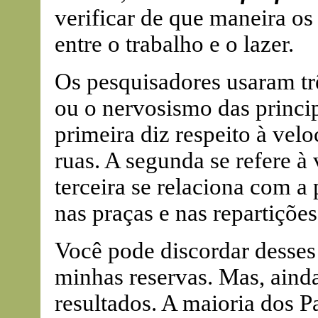
verificar de que maneira os
entre o trabalho e o lazer.
Os pesquisadores usaram tr
ou o nervosismo das princip
primeira diz respeito à vel
ruas. A segunda se refere à 
terceira se relaciona com a 
nas praças e nas repartições
Você pode discordar desse
minhas reservas. Mas, ainda
resultados. A maioria dos P