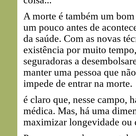
coisa...
A morte é também um bom n
um pouco antes de acontecer
da saúde. Com as novas téc
existência por muito tempo,
seguradoras a desembolsar
manter uma pessoa que não 
impede de entrar na morte.
é claro que, nesse campo, 
médica. Mas, há uma dimen
maximizar longevidade ou 