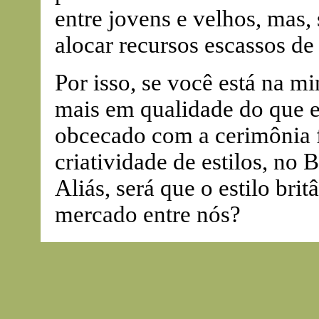
entre jovens e velhos, mas
alocar recursos escassos de
Por isso, se você está na mi
mais em qualidade do que 
obcecado com a cerimônia 
criatividade de estilos, no 
Aliás, será que o estilo bri
mercado entre nós?