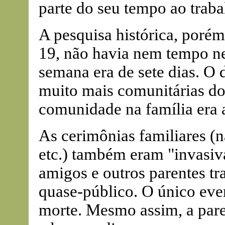
parte do seu tempo ao traba
A pesquisa histórica, porém,
19, não havia nem tempo ne
semana era de sete dias. O
muito mais comunitárias do
comunidade na família era a
As cerimônias familiares (
etc.) também eram "invasiva
amigos e outros parentes t
quase-público. O único eve
morte. Mesmo assim, a pare