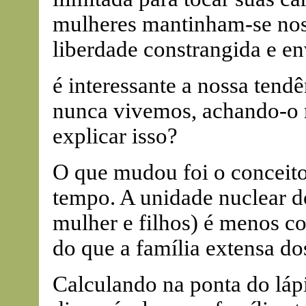
mulheres mantinham-se nos 
liberdade constrangida e en
é interessante a nossa tend
nunca vivemos, achando-o 
explicar isso?
O que mudou foi o conceito 
tempo. A unidade nuclear 
mulher e filhos) é menos co
do que a família extensa do
Calculando na ponta do láp