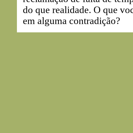
do que realidade. O que voc
em alguma contradição?