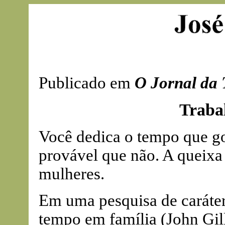
Publicado em
O Jornal da 
Trabal
Você dedica o tempo que gos
provável que não. A queixa 
mulheres.
Em uma pesquisa de caráter 
tempo em família (John Gil