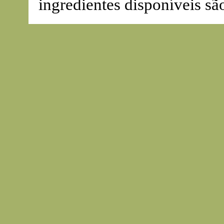
ingredientes disponíveis sã