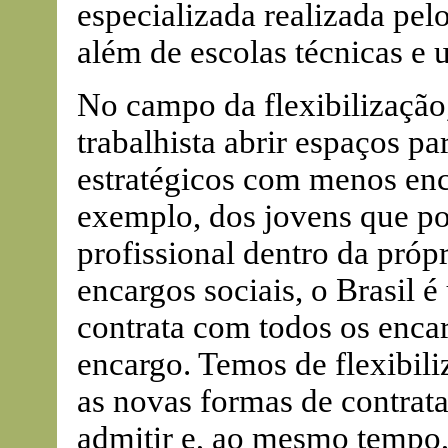
especializada realizada 
além de escolas técnicas e 
No campo da flexibilização,
trabalhista abrir espaços pa
estratégicos com menos enca
exemplo, dos jovens que p
profissional dentro da pró
encargos sociais, o Brasil é
contrata com todos os enca
encargo. Temos de flexibili
as novas formas de contrat
admitir e, ao mesmo tempo,