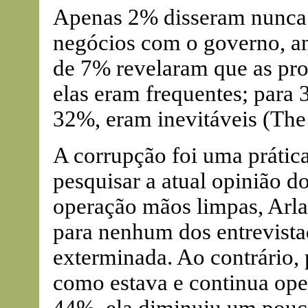
Apenas 2% disseram nunca t
negócios com o governo, an
de 7% revelaram que as pro
elas eram frequentes; para 
32%, eram inevitáveis (The
A corrupção foi uma prática
pesquisar a atual opinião d
operação mãos limpas, Arla
para nenhum dos entrevista
exterminada. Ao contrário,
como estava e continua op