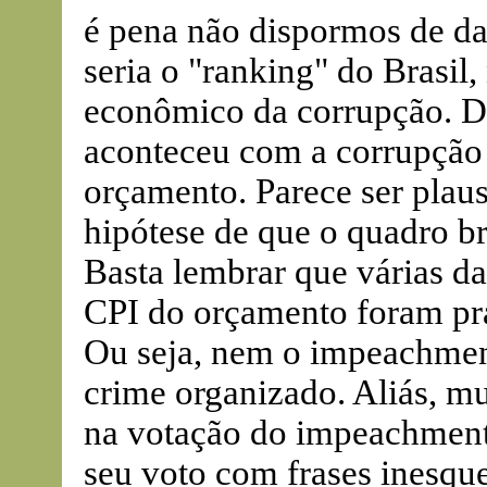
é pena não dispormos de da
seria o "ranking" do Brasil
econômico da corrupção. 
aconteceu com a corrupção 
orçamento. Parece ser plaus
hipótese de que o quadro br
Basta lembrar que várias da
CPI do orçamento foram pra
Ou seja, nem o impeachment
crime organizado. Aliás, m
na votação do impeachmen
seu voto com frases inesquec