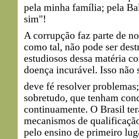
pela minha família; pela Ba
sim"!
A corrupção faz parte de no
como tal, não pode ser dest
estudiosos dessa matéria 
doença incurável. Isso não 
deve fé resolver problemas;
sobretudo, que tenham cond
continuamente. O Brasil terá
mecanismos de qualificaçã
pelo ensino de primeiro lug