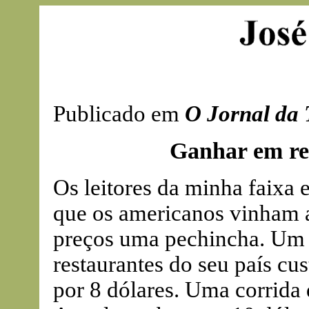
Publicado em
O Jornal da 
Ganhar em rea
Os leitores da minha faixa
que os americanos vinham a
preços uma pechincha. Um
restaurantes do seu país cus
por 8 dólares. Uma corrida 