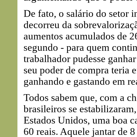
De fato, o salário do setor 
decorreu da sobrevalorizaç
aumentos acumulados de 2
segundo - para quem conti
trabalhador pudesse ganhar
seu poder de compra teria 
ganhando e gastando em reais
Todos sabem que, com a ch
brasileiros se estabilizara
Estados Unidos, uma boa cam
60 reais. Aquele jantar de 8