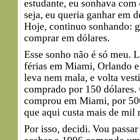
estudante, eu sonhava com 
seja, eu queria ganhar em d
Hoje, continuo sonhando: go
comprar em dólares.
Esse sonho não é só meu. L
férias em Miami, Orlando 
leva nem mala, e volta vesti
comprado por 150 dólares
comprou em Miami, por 500
que aqui custa mais de mil r
Por isso, decidi. Vou passar