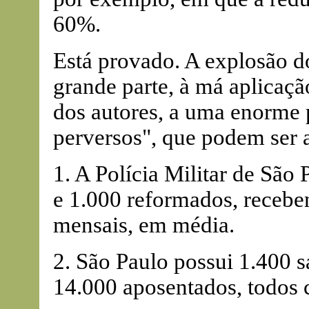
60%.
Está provado. A explosão d
grande parte, à má aplicaçã
dos autores, a uma enorme 
perversos", que podem ser 
1. A Polícia Militar de São 
e 1.000 reformados, recebe
mensais, em média.
2. São Paulo possui 1.400 
14.000 aposentados, todos c