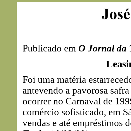
Publicado em
O Jornal da 
Leasi
Foi uma matéria estarreced
antevendo a pavorosa safra
ocorrer no Carnaval de 199
comércio sofisticado, em S
vendas e até empréstimos 