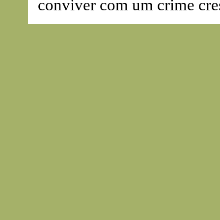
conviver com um crime cre