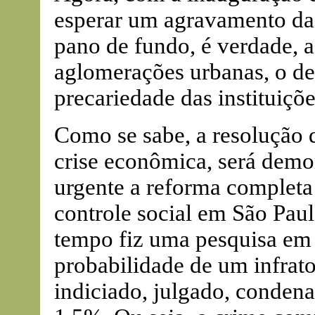
esperar um agravamento da
pano de fundo, é verdade, a
aglomerações urbanas, o de
precariedade das instituiçõe
Como se sabe, a resolução 
crise econômica, será demor
urgente a reforma completa
controle social em São Pau
tempo fiz uma pesquisa em
probabilidade de um infrato
indiciado, julgado, conden