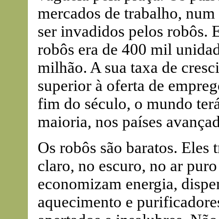
mercados de trabalho, num 
ser invadidos pelos robôs.
robôs era de 400 mil unidad
milhão. A sua taxa de cresc
superior à oferta de empreg
fim do século, o mundo terá
maioria, nos países avançad
Os robôs são baratos. Eles t
claro, no escuro, no ar puro
economizam energia, dispen
aquecimento e purificadore