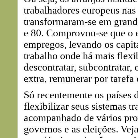
trabalhadores europeus nas
transformaram-se em grand
e 80. Comprovou-se que o e
empregos, levando os capita
trabalho onde há mais flexib
descontratar, subcontratar, 
extra, remunerar por tarefa 
Só recentemente os países
flexibilizar seus sistemas t
acompanhado de vários pro
governos e as eleições. Vej