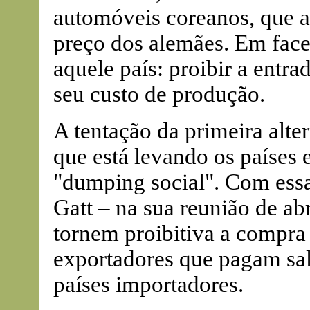
automóveis coreanos, que a
preço dos alemães. Em face 
aquele país: proibir a entra
seu custo de produção.
A tentação da primeira alte
que está levando os países
"dumping social". Com essa
Gatt – na sua reunião de ab
tornem proibitiva a compra
exportadores que pagam sal
países importadores.